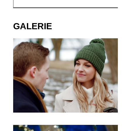
GALERIE