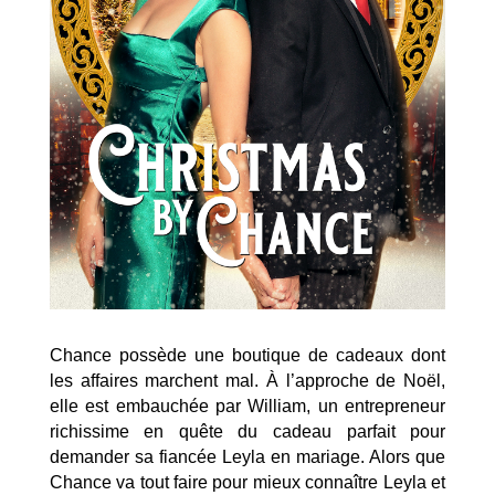
Chance possède une boutique de cadeaux dont
les affaires marchent mal. À l’approche de Noël,
elle est embauchée par William, un entrepreneur
richissime en quête du cadeau parfait pour
demander sa fiancée Leyla en mariage. Alors que
Chance va tout faire pour mieux connaître Leyla et