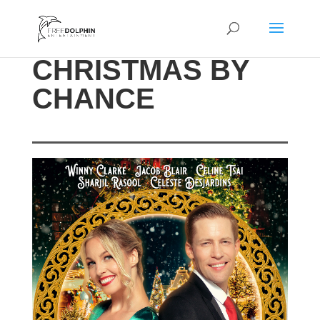
CHRISTMAS BY
CHANCE