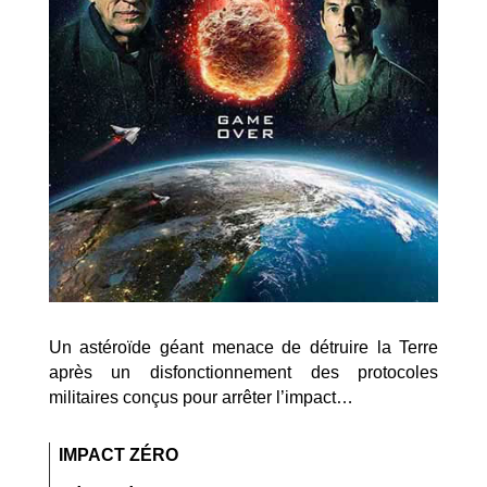
Un astéroïde géant menace de détruire la Terre
après un disfonctionnement des protocoles
militaires conçus pour arrêter l’impact…
IMPACT ZÉRO