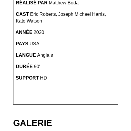
RÉALISÉ PAR
Matthew Boda
CAST
Eric Roberts, Joseph Michael Harris,
Kate Watson
ANNÉE
2020
PAYS
USA
LANGUE
Anglais
DURÉE
90′
SUPPORT
HD
GALERIE