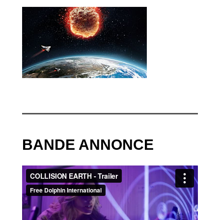
BANDE ANNONCE