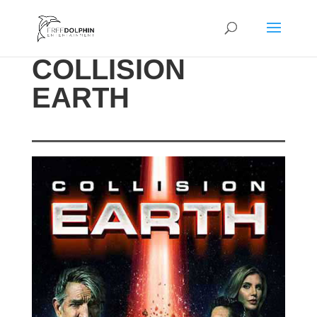
COLLISION
EARTH