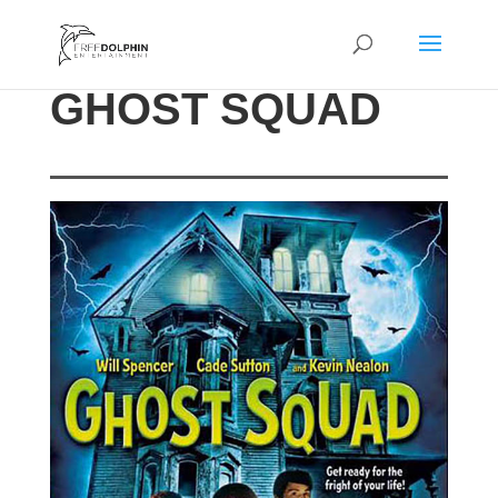
GHOST SQUAD