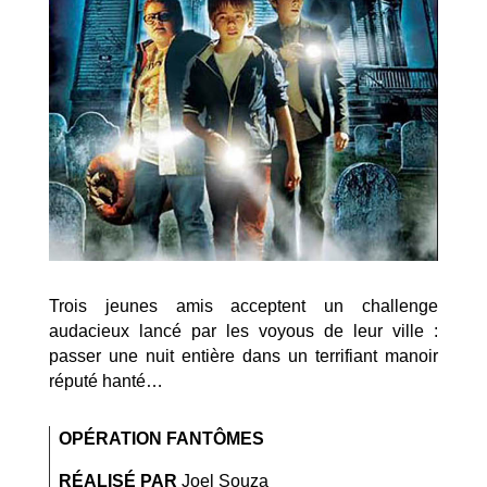
Trois jeunes amis acceptent un challenge
audacieux lancé par les voyous de leur ville :
passer une nuit entière dans un terrifiant manoir
réputé hanté…
OPÉRATION FANTÔMES
RÉALISÉ PAR
Joel Souza