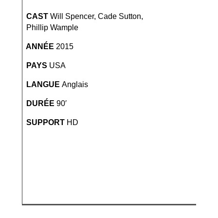
CAST
Will Spencer, Cade Sutton,
Phillip Wample
ANNÉE
2015
PAYS
USA
LANGUE
Anglais
DURÉE
90′
SUPPORT
HD