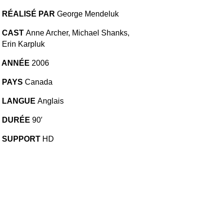
RÉALISÉ PAR
George Mendeluk
CAST
Anne Archer, Michael Shanks,
Erin Karpluk
ANNÉE
2006
PAYS
Canada
LANGUE
Anglais
DURÉE
90′
SUPPORT
HD