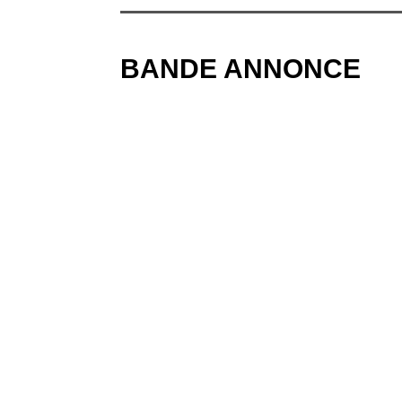
BANDE ANNONCE