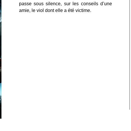
passe sous silence, sur les conseils d’une
amie, le viol dont elle a été victime.