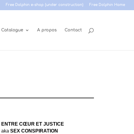
Free Dolphin e-shop (under construction)
Free Dolphin Home
Catalogue
A propos
Contact
ENTRE CŒUR ET JUSTICE
aka
SEX CONSPIRATION