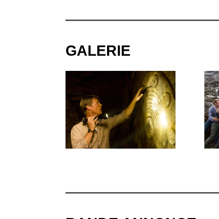
GALERIE