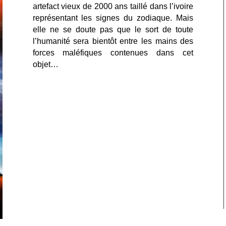
artefact vieux de 2000 ans taillé dans l’ivoire
représentant les signes du zodiaque. Mais
elle ne se doute pas que le sort de toute
l’humanité sera bientôt entre les mains des
forces maléfiques contenues dans cet
objet…