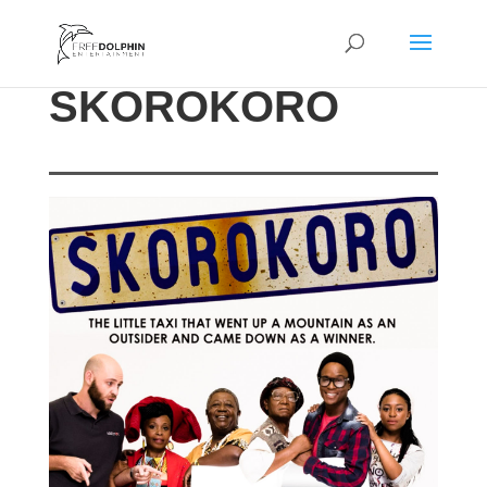
SKOROKORO