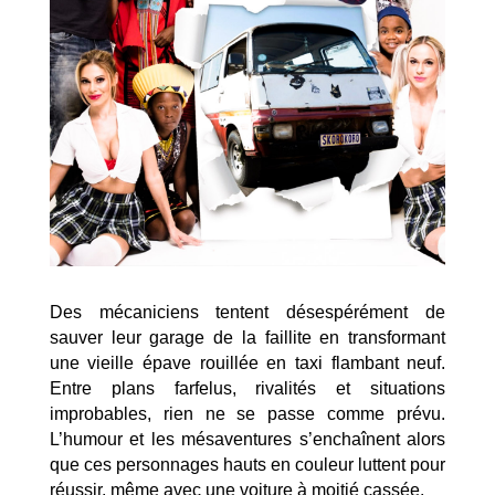
Des mécaniciens tentent désespérément de
sauver leur garage de la faillite en transformant
une vieille épave rouillée en taxi flambant neuf.
Entre plans farfelus, rivalités et situations
improbables, rien ne se passe comme prévu.
L’humour et les mésaventures s’enchaînent alors
que ces personnages hauts en couleur luttent pour
réussir, même avec une voiture à moitié cassée.