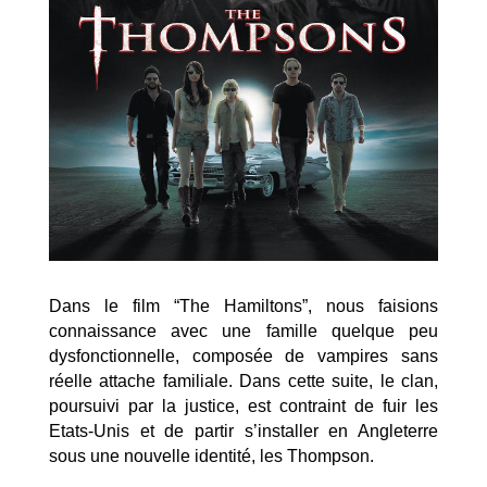
Dans le film “The Hamiltons”, nous faisions
connaissance avec une famille quelque peu
dysfonctionnelle, composée de vampires sans
réelle attache familiale. Dans cette suite, le clan,
poursuivi par la justice, est contraint de fuir les
Etats-Unis et de partir s’installer en Angleterre
sous une nouvelle identité, les Thompson.