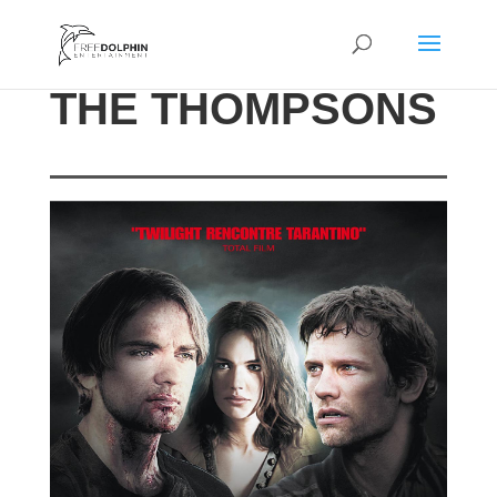
THE THOMPSONS