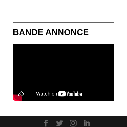
BANDE ANNONCE