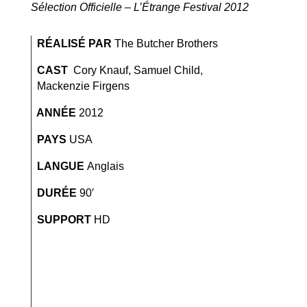
Sélection Officielle – L’Étrange Festival 2012
RÉALISÉ PAR
The Butcher Brothers
CAST
Cory Knauf, Samuel Child,
Mackenzie Firgens
ANNÉE
2012
PAYS
USA
LANGUE
Anglais
DURÉE
90′
SUPPORT
HD